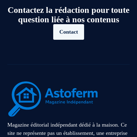
Contactez la rédaction pour toute
question liée à nos contenus
Contact
Magazine éditorial indépendant dédié à la maison. Ce
site ne représente pas un établissement, une entreprise