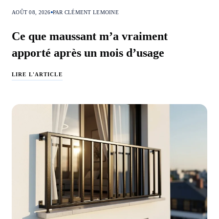
AOÛT 08, 2026
PAR CLÉMENT LEMOINE
Ce que maussant m’a vraiment
apporté après un mois d’usage
LIRE L'ARTICLE