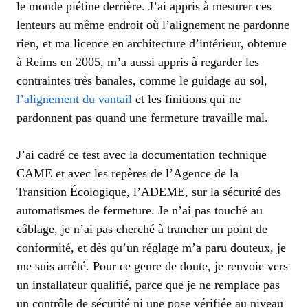
le monde piétine derrière. J’ai appris à mesurer ces
lenteurs au même endroit où l’alignement ne pardonne
rien, et ma licence en architecture d’intérieur, obtenue
à Reims en 2005, m’a aussi appris à regarder les
contraintes très banales, comme le guidage au sol,
l’alignement du vantail
et les finitions qui ne
pardonnent pas quand une fermeture travaille mal.
J’ai cadré ce test avec la documentation technique
CAME et avec les repères de l’Agence de la
Transition Écologique, l’ADEME, sur la sécurité des
automatismes de fermeture. Je n’ai pas touché au
câblage, je n’ai pas cherché à trancher un point de
conformité, et dès qu’un réglage m’a paru douteux, je
me suis arrêté. Pour ce genre de doute, je renvoie vers
un installateur qualifié, parce que je ne remplace pas
un contrôle de sécurité ni une pose vérifiée au niveau