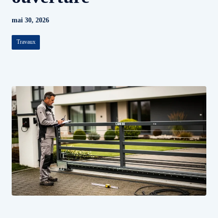
mai 30, 2026
Travaux