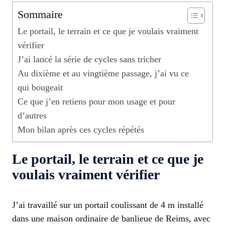
Sommaire
Le portail, le terrain et ce que je voulais vraiment
vérifier
J’ai lancé la série de cycles sans tricher
Au dixième et au vingtième passage, j’ai vu ce
qui bougeait
Ce que j’en retiens pour mon usage et pour
d’autres
Mon bilan après ces cycles répétés
Le portail, le terrain et ce que je
voulais vraiment vérifier
J’ai travaillé sur un portail coulissant de 4 m installé
dans une maison ordinaire de banlieue de Reims, avec