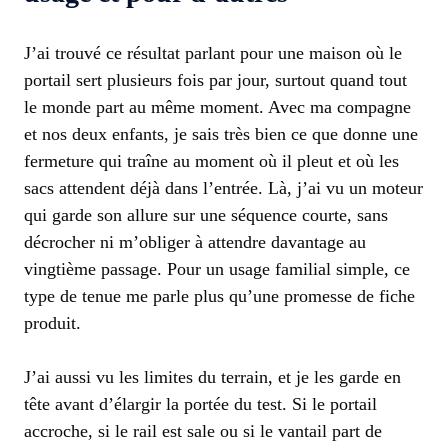
J’ai trouvé ce résultat parlant pour une maison où le
portail sert plusieurs fois par jour, surtout quand tout
le monde part au même moment. Avec ma compagne
et nos deux enfants, je sais très bien ce que donne une
fermeture qui traîne au moment où il pleut et où les
sacs attendent déjà dans l’entrée. Là, j’ai vu un moteur
qui garde son allure sur une séquence courte, sans
décrocher ni m’obliger à attendre davantage au
vingtième passage. Pour un usage familial simple, ce
type de tenue me parle plus qu’une promesse de fiche
produit.
J’ai aussi vu les limites du terrain, et je les garde en
tête avant d’élargir la portée du test. Si le portail
accroche, si le rail est sale ou si le vantail part de