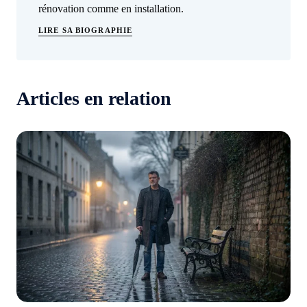
rénovation comme en installation.
LIRE SA BIOGRAPHIE
Articles en relation