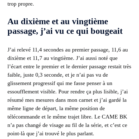
trop propre.
Au dixième et au vingtième
passage, j’ai vu ce qui bougeait
J’ai relevé 11,4 secondes au premier passage, 11,6 au
dixième et 11,7 au vingtième. J’ai aussi noté que
l’écart entre le premier et le dernier passage restait très
faible, juste 0,3 seconde, et je n’ai pas vu de
glissement progressif qui me fasse penser à un
essoufflement visible. Pour rendre ça plus lisible, j’ai
résumé mes mesures dans mon carnet et j’ai gardé la
même ligne de départ, la même position de
télécommande et le même trajet libre. Le CAME BK
n’a pas changé de visage au fil de la série, et c’est ce
point-là que j’ai trouvé le plus parlant.