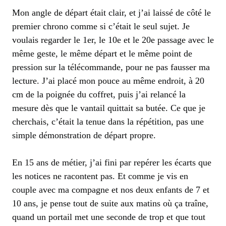
Mon angle de départ était clair, et j’ai laissé de côté le
premier chrono comme si c’était le seul sujet. Je
voulais regarder le 1er, le 10e et le 20e passage avec le
même geste, le même départ et le même point de
pression sur la télécommande, pour ne pas fausser ma
lecture. J’ai placé mon pouce au même endroit, à 20
cm de la poignée du coffret, puis j’ai relancé la
mesure dès que le vantail quittait sa butée. Ce que je
cherchais, c’était la tenue dans la répétition, pas une
simple démonstration de départ propre.
En 15 ans de métier, j’ai fini par repérer les écarts que
les notices ne racontent pas. Et comme je vis en
couple avec ma compagne et nos deux enfants de 7 et
10 ans, je pense tout de suite aux matins où ça traîne,
quand un portail met une seconde de trop et que tout