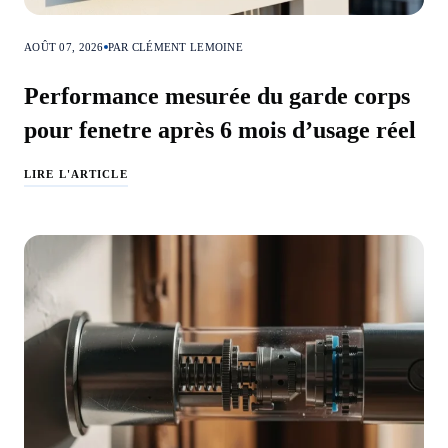
AOÛT 07, 2026
PAR CLÉMENT LEMOINE
Performance mesurée du garde corps
pour fenetre après 6 mois d’usage réel
LIRE L'ARTICLE