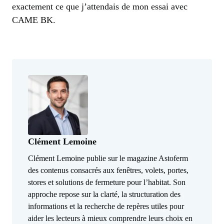
exactement ce que j’attendais de mon essai avec
CAME BK.
Clément Lemoine
Clément Lemoine publie sur le magazine Astoferm
des contenus consacrés aux fenêtres, volets, portes,
stores et solutions de fermeture pour l’habitat. Son
approche repose sur la clarté, la structuration des
informations et la recherche de repères utiles pour
aider les lecteurs à mieux comprendre leurs choix en