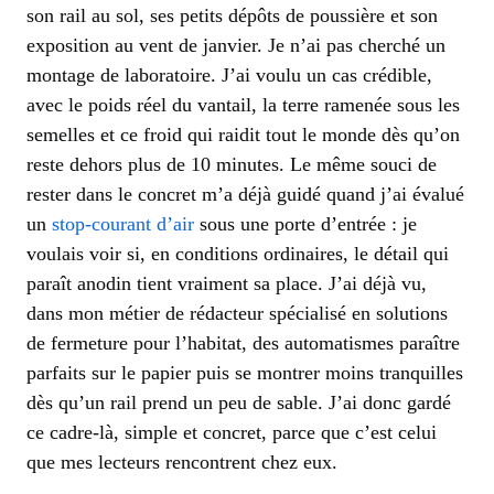
son rail au sol, ses petits dépôts de poussière et son
exposition au vent de janvier. Je n’ai pas cherché un
montage de laboratoire. J’ai voulu un cas crédible,
avec le poids réel du vantail, la terre ramenée sous les
semelles et ce froid qui raidit tout le monde dès qu’on
reste dehors plus de 10 minutes. Le même souci de
rester dans le concret m’a déjà guidé quand j’ai évalué
un
stop-courant d’air
sous une porte d’entrée : je
voulais voir si, en conditions ordinaires, le détail qui
paraît anodin tient vraiment sa place. J’ai déjà vu,
dans mon métier de rédacteur spécialisé en solutions
de fermeture pour l’habitat, des automatismes paraître
parfaits sur le papier puis se montrer moins tranquilles
dès qu’un rail prend un peu de sable. J’ai donc gardé
ce cadre-là, simple et concret, parce que c’est celui
que mes lecteurs rencontrent chez eux.