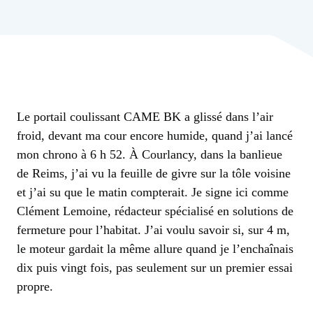
Le portail coulissant CAME BK a glissé dans l’air
froid, devant ma cour encore humide, quand j’ai lancé
mon chrono à 6 h 52. À Courlancy, dans la banlieue
de Reims, j’ai vu la feuille de givre sur la tôle voisine
et j’ai su que le matin compterait. Je signe ici comme
Clément Lemoine, rédacteur spécialisé en solutions de
fermeture pour l’habitat. J’ai voulu savoir si, sur 4 m,
le moteur gardait la même allure quand je l’enchaînais
dix puis vingt fois, pas seulement sur un premier essai
propre.