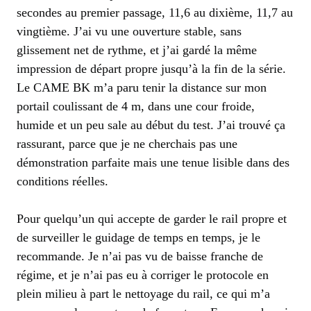
secondes au premier passage, 11,6 au dixième, 11,7 au
vingtième. J’ai vu une ouverture stable, sans
glissement net de rythme, et j’ai gardé la même
impression de départ propre jusqu’à la fin de la série.
Le CAME BK m’a paru tenir la distance sur mon
portail coulissant de 4 m, dans une cour froide,
humide et un peu sale au début du test. J’ai trouvé ça
rassurant, parce que je ne cherchais pas une
démonstration parfaite mais une tenue lisible dans des
conditions réelles.
Pour quelqu’un qui accepte de garder le rail propre et
de surveiller le guidage de temps en temps, je le
recommande. Je n’ai pas vu de baisse franche de
régime, et je n’ai pas eu à corriger le protocole en
plein milieu à part le nettoyage du rail, ce qui m’a