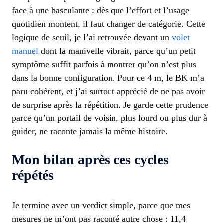
face à une basculante : dès que l’effort et l’usage
quotidien montent, il faut changer de catégorie. Cette
logique de seuil, je l’ai retrouvée devant un
volet
manuel
dont la manivelle vibrait, parce qu’un petit
symptôme suffit parfois à montrer qu’on n’est plus
dans la bonne configuration. Pour ce 4 m, le BK m’a
paru cohérent, et j’ai surtout apprécié de ne pas avoir
de surprise après la répétition. Je garde cette prudence
parce qu’un portail de voisin, plus lourd ou plus dur à
guider, ne raconte jamais la même histoire.
Mon bilan après ces cycles
répétés
Je termine avec un verdict simple, parce que mes
mesures ne m’ont pas raconté autre chose : 11,4