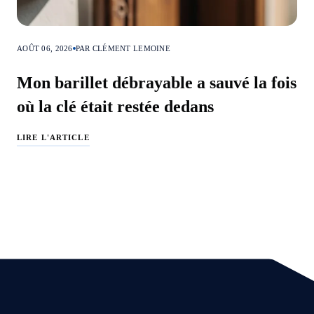
AOÛT 06, 2026
PAR CLÉMENT LEMOINE
Mon barillet débrayable a sauvé la fois
où la clé était restée dedans
LIRE L'ARTICLE