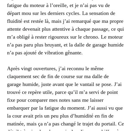
fatigue du moteur à l’oreille, et je n’ai pas vu de
départ mou sur les derniers cycles. La sensation de
fluidité est restée là, mais j’ai remarqué que ma propre
attente devenait plus attentive à chaque passage, ce qui
m’a obligé à rester rigoureux sur le chrono. Le moteur
n’a pas paru plus bruyant, et la dalle de garage humide
n’a pas ajouté de vibration gênante.
Après vingt ouvertures, j’ai reconnu le même
claquement sec de fin de course sur ma dalle de
garage humide, juste avant que le vantail se pose. J’ai
trouvé ce repère utile, parce qu’il m’a servi de point
fixe pour comparer mes notes sans me laisser
embarquer par la fatigue du moment. J’ai aussi vu que
la cour avait pris un peu plus d’humidité en fin de
matinée, mais ça n’a pas changé le trajet du portail. Ce