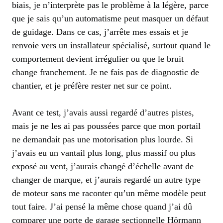
biais, je n’interprète pas le problème à la légère, parce
que je sais qu’un automatisme peut masquer un défaut
de guidage. Dans ce cas, j’arrête mes essais et je
renvoie vers un installateur spécialisé, surtout quand le
comportement devient irrégulier ou que le bruit
change franchement. Je ne fais pas de diagnostic de
chantier, et je préfère rester net sur ce point.
Avant ce test, j’avais aussi regardé d’autres pistes,
mais je ne les ai pas poussées parce que mon portail
ne demandait pas une motorisation plus lourde. Si
j’avais eu un vantail plus long, plus massif ou plus
exposé au vent, j’aurais changé d’échelle avant de
changer de marque, et j’aurais regardé un autre type
de moteur sans me raconter qu’un même modèle peut
tout faire. J’ai pensé la même chose quand j’ai dû
comparer une porte de garage sectionnelle Hörmann