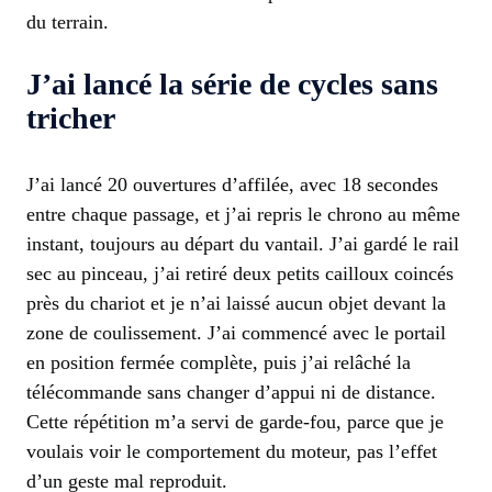
du terrain.
J’ai lancé la série de cycles sans
tricher
J’ai lancé 20 ouvertures d’affilée, avec 18 secondes
entre chaque passage, et j’ai repris le chrono au même
instant, toujours au départ du vantail. J’ai gardé le rail
sec au pinceau, j’ai retiré deux petits cailloux coincés
près du chariot et je n’ai laissé aucun objet devant la
zone de coulissement. J’ai commencé avec le portail
en position fermée complète, puis j’ai relâché la
télécommande sans changer d’appui ni de distance.
Cette répétition m’a servi de garde-fou, parce que je
voulais voir le comportement du moteur, pas l’effet
d’un geste mal reproduit.