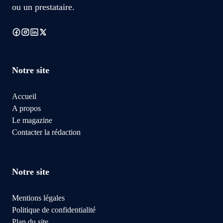
ou un prestataire.
Notre site
Accueil
A propos
Le magazine
Contacter la rédaction
Notre site
Mentions légales
Politique de confidentialité
Plan du site