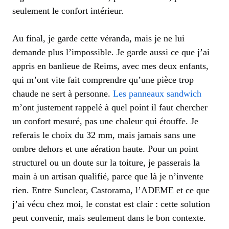
seulement le confort intérieur.
Au final, je garde cette véranda, mais je ne lui
demande plus l’impossible. Je garde aussi ce que j’ai
appris en banlieue de Reims, avec mes deux enfants,
qui m’ont vite fait comprendre qu’une pièce trop
chaude ne sert à personne.
Les panneaux sandwich
m’ont justement rappelé à quel point il faut chercher
un confort mesuré, pas une chaleur qui étouffe. Je
referais le choix du 32 mm, mais jamais sans une
ombre dehors et une aération haute. Pour un point
structurel ou un doute sur la toiture, je passerais la
main à un artisan qualifié, parce que là je n’invente
rien. Entre Sunclear, Castorama, l’ADEME et ce que
j’ai vécu chez moi, le constat est clair : cette solution
peut convenir, mais seulement dans le bon contexte.