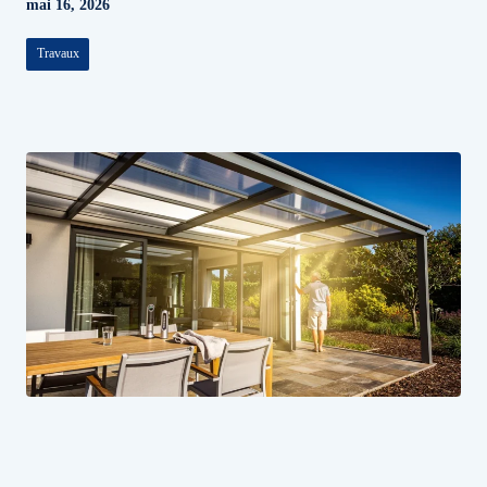
mai 16, 2026
Travaux