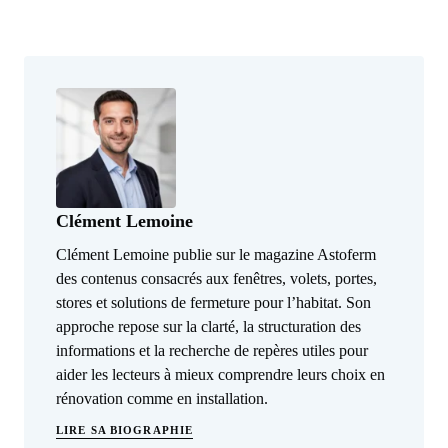
Clément Lemoine
Clément Lemoine publie sur le magazine Astoferm
des contenus consacrés aux fenêtres, volets, portes,
stores et solutions de fermeture pour l’habitat. Son
approche repose sur la clarté, la structuration des
informations et la recherche de repères utiles pour
aider les lecteurs à mieux comprendre leurs choix en
rénovation comme en installation.
LIRE SA BIOGRAPHIE