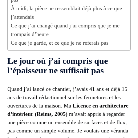
À midi, la pièce ne ressemblait déjà plus à ce que
j’attendais
Ce que j’ai changé quand j’ai compris que je me
trompais d’heure
Ce que je garde, et ce que je ne referais pas
Le jour où j’ai compris que
l’épaisseur ne suffisait pas
Quand j’ai lancé ce chantier, j’avais 41 ans et déjà 15
ans de travail rédactionnel sur les fermetures et les
ouvertures de la maison. Ma
Licence en architecture
d’intérieur (Reims, 2005)
m’avait appris à regarder
une pièce comme un ensemble de surfaces et de flux,
pas comme un simple volume. Je voulais une véranda