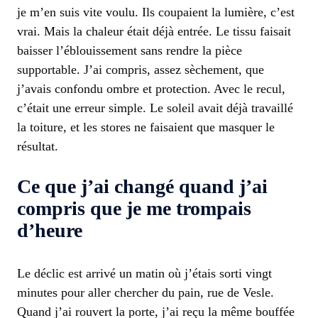
je m’en suis vite voulu. Ils coupaient la lumière, c’est
vrai. Mais la chaleur était déjà entrée. Le tissu faisait
baisser l’éblouissement sans rendre la pièce
supportable. J’ai compris, assez sèchement, que
j’avais confondu ombre et protection. Avec le recul,
c’était une erreur simple. Le soleil avait déjà travaillé
la toiture, et les stores ne faisaient que masquer le
résultat.
Ce que j’ai changé quand j’ai
compris que je me trompais
d’heure
Le déclic est arrivé un matin où j’étais sorti vingt
minutes pour aller chercher du pain, rue de Vesle.
Quand j’ai rouvert la porte, j’ai reçu la même bouffée