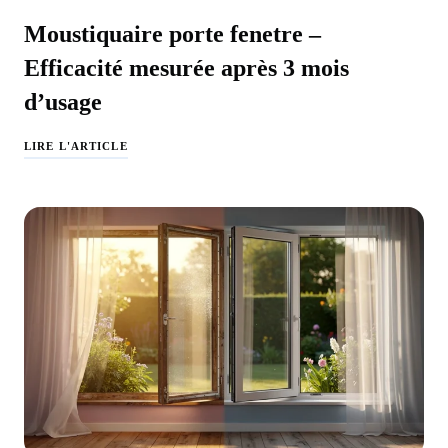
Moustiquaire porte fenetre –
Efficacité mesurée après 3 mois
d’usage
LIRE L'ARTICLE