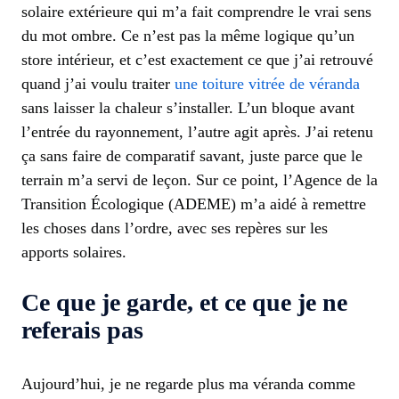
solaire extérieure qui m’a fait comprendre le vrai sens
du mot ombre. Ce n’est pas la même logique qu’un
store intérieur, et c’est exactement ce que j’ai retrouvé
quand j’ai voulu traiter
une toiture vitrée de véranda
sans laisser la chaleur s’installer. L’un bloque avant
l’entrée du rayonnement, l’autre agit après. J’ai retenu
ça sans faire de comparatif savant, juste parce que le
terrain m’a servi de leçon. Sur ce point, l’Agence de la
Transition Écologique (ADEME) m’a aidé à remettre
les choses dans l’ordre, avec ses repères sur les
apports solaires.
Ce que je garde, et ce que je ne
referais pas
Aujourd’hui, je ne regarde plus ma véranda comme