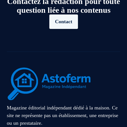
Contactez la rédaction pour toute
question liée à nos contenus
Contact
Magazine éditorial indépendant dédié à la maison. Ce
site ne représente pas un établissement, une entreprise
ou un prestataire.