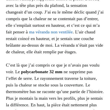
avec la tête plus près du plafond, la sensation
changeait d’un coup. J’ai eu le même déclic quand j’ai
compris que la chaleur ne se contentait pas d’entrer,
elle s’empilait surtout en hauteur, et c’est ce qui m’a
fait penser à
ma véranda non ventilée
. L’air chaud
restait coincé en hauteur, et je sentais une couche
brûlante au-dessus de moi. La véranda n’était pas vide
de chaleur, elle était remplie par étages.
C’est là que j’ai compris ce que je n’avais pas voulu
voir. Le
polycarbonate 32 mm
ne supprime pas
l’effet de serre. Le rayonnement traverse la toiture,
puis la chaleur se stocke sous la couverture. Le
thermomètre bas ne raconte qu’une partie de l’histoire.
Plus je montais la main vers les profils, plus je sentais
la différence. En haut, la pièce était nettement plus