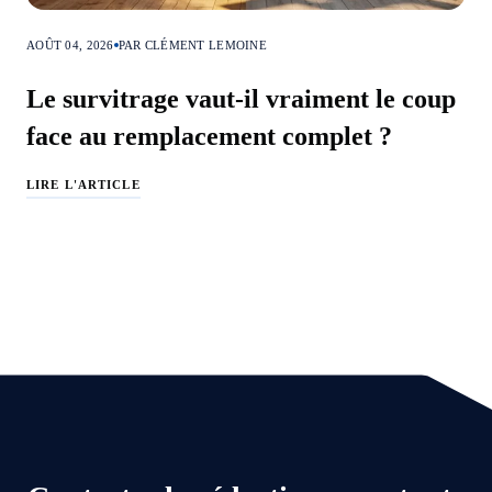
AOÛT 04, 2026
PAR CLÉMENT LEMOINE
Le survitrage vaut-il vraiment le coup
face au remplacement complet ?
LIRE L'ARTICLE