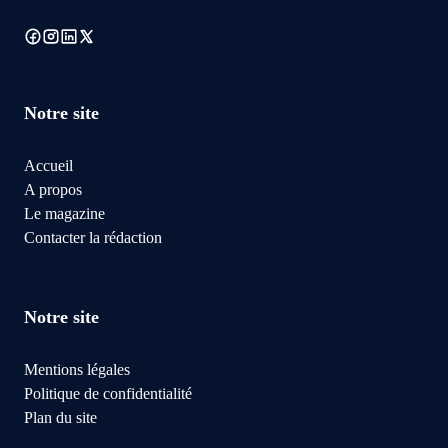
Notre site
Accueil
A propos
Le magazine
Contacter la rédaction
Notre site
Mentions légales
Politique de confidentialité
Plan du site