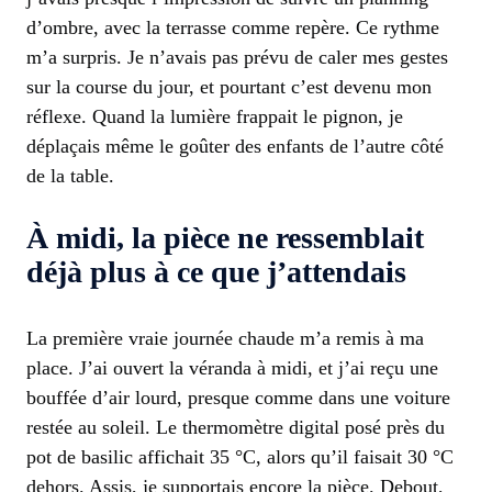
d’ombre, avec la terrasse comme repère. Ce rythme
m’a surpris. Je n’avais pas prévu de caler mes gestes
sur la course du jour, et pourtant c’est devenu mon
réflexe. Quand la lumière frappait le pignon, je
déplaçais même le goûter des enfants de l’autre côté
de la table.
À midi, la pièce ne ressemblait
déjà plus à ce que j’attendais
La première vraie journée chaude m’a remis à ma
place. J’ai ouvert la véranda à midi, et j’ai reçu une
bouffée d’air lourd, presque comme dans une voiture
restée au soleil. Le thermomètre digital posé près du
pot de basilic affichait 35 °C, alors qu’il faisait 30 °C
dehors. Assis, je supportais encore la pièce. Debout,