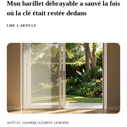
Mon barillet débrayable a sauvé la fois
où la clé était restée dedans
LIRE L'ARTICLE
AOÛT 05, 2026
PAR CLÉMENT LEMOINE