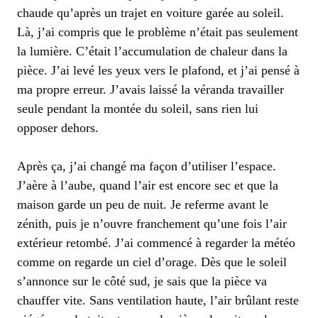
chaude qu’après un trajet en voiture garée au soleil.
Là, j’ai compris que le problème n’était pas seulement
la lumière. C’était l’accumulation de chaleur dans la
pièce. J’ai levé les yeux vers le plafond, et j’ai pensé à
ma propre erreur. J’avais laissé la véranda travailler
seule pendant la montée du soleil, sans rien lui
opposer dehors.
Après ça, j’ai changé ma façon d’utiliser l’espace.
J’aère à l’aube, quand l’air est encore sec et que la
maison garde un peu de nuit. Je referme avant le
zénith, puis je n’ouvre franchement qu’une fois l’air
extérieur retombé. J’ai commencé à regarder la météo
comme on regarde un ciel d’orage. Dès que le soleil
s’annonce sur le côté sud, je sais que la pièce va
chauffer vite. Sans ventilation haute, l’air brûlant reste