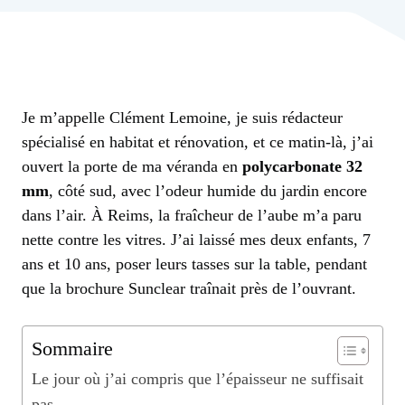
Je m’appelle Clément Lemoine, je suis rédacteur
spécialisé en habitat et rénovation, et ce matin-là, j’ai
ouvert la porte de ma véranda en
polycarbonate 32
mm
, côté sud, avec l’odeur humide du jardin encore
dans l’air. À Reims, la fraîcheur de l’aube m’a paru
nette contre les vitres. J’ai laissé mes deux enfants, 7
ans et 10 ans, poser leurs tasses sur la table, pendant
que la brochure Sunclear traînait près de l’ouvrant.
Sommaire
Le jour où j’ai compris que l’épaisseur ne suffisait
pas