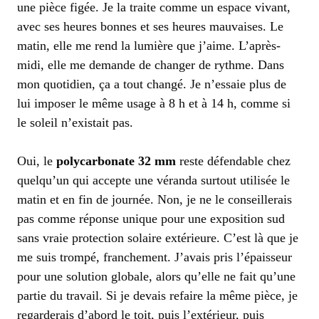
une pièce figée. Je la traite comme un espace vivant,
avec ses heures bonnes et ses heures mauvaises. Le
matin, elle me rend la lumière que j’aime. L’après-
midi, elle me demande de changer de rythme. Dans
mon quotidien, ça a tout changé. Je n’essaie plus de
lui imposer le même usage à 8 h et à 14 h, comme si
le soleil n’existait pas.
Oui, le
polycarbonate 32 mm
reste défendable chez
quelqu’un qui accepte une véranda surtout utilisée le
matin et en fin de journée. Non, je ne le conseillerais
pas comme réponse unique pour une exposition sud
sans vraie protection solaire extérieure. C’est là que je
me suis trompé, franchement. J’avais pris l’épaisseur
pour une solution globale, alors qu’elle ne fait qu’une
partie du travail. Si je devais refaire la même pièce, je
regarderais d’abord le toit, puis l’extérieur, puis