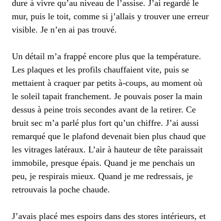
dure à vivre qu’au niveau de l’assise. J’ai regardé le
mur, puis le toit, comme si j’allais y trouver une erreur
visible. Je n’en ai pas trouvé.
Un détail m’a frappé encore plus que la température.
Les plaques et les profils chauffaient vite, puis se
mettaient à craquer par petits à-coups, au moment où
le soleil tapait franchement. Je pouvais poser la main
dessus à peine trois secondes avant de la retirer. Ce
bruit sec m’a parlé plus fort qu’un chiffre. J’ai aussi
remarqué que le plafond devenait bien plus chaud que
les vitrages latéraux. L’air à hauteur de tête paraissait
immobile, presque épais. Quand je me penchais un
peu, je respirais mieux. Quand je me redressais, je
retrouvais la poche chaude.
J’avais placé mes espoirs dans des stores intérieurs, et