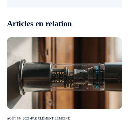
Articles en relation
AOÛT 06, 2026
PAR CLÉMENT LEMOINE