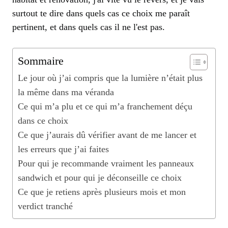
surtout te dire dans quels cas ce choix me paraît
pertinent, et dans quels cas il ne l'est pas.
Sommaire
Le jour où j’ai compris que la lumière n’était plus
la même dans ma véranda
Ce qui m’a plu et ce qui m’a franchement déçu
dans ce choix
Ce que j’aurais dû vérifier avant de me lancer et
les erreurs que j’ai faites
Pour qui je recommande vraiment les panneaux
sandwich et pour qui je déconseille ce choix
Ce que je retiens après plusieurs mois et mon
verdict tranché