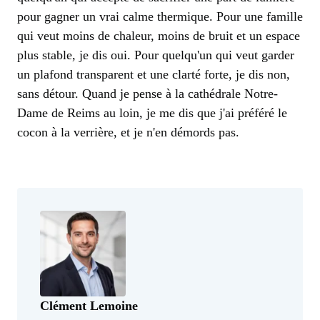
pour gagner un vrai calme thermique. Pour une famille
qui veut moins de chaleur, moins de bruit et un espace
plus stable, je dis oui. Pour quelqu'un qui veut garder
un plafond transparent et une clarté forte, je dis non,
sans détour. Quand je pense à la cathédrale Notre-
Dame de Reims au loin, je me dis que j'ai préféré le
cocon à la verrière, et je n'en démords pas.
Clément Lemoine