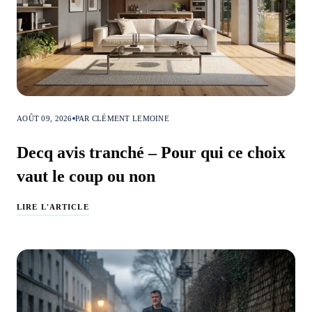
AOÛT 09, 2026
PAR CLÉMENT LEMOINE
Decq avis tranché – Pour qui ce choix
vaut le coup ou non
LIRE L'ARTICLE