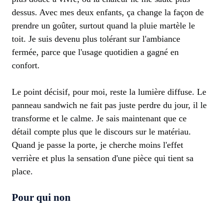
dessus. Avec mes deux enfants, ça change la façon de
prendre un goûter, surtout quand la pluie martèle le
toit. Je suis devenu plus tolérant sur l'ambiance
fermée, parce que l'usage quotidien a gagné en
confort.
Le point décisif, pour moi, reste la lumière diffuse. Le
panneau sandwich ne fait pas juste perdre du jour, il le
transforme et le calme. Je sais maintenant que ce
détail compte plus que le discours sur le matériau.
Quand je passe la porte, je cherche moins l'effet
verrière et plus la sensation d'une pièce qui tient sa
place.
Pour qui non