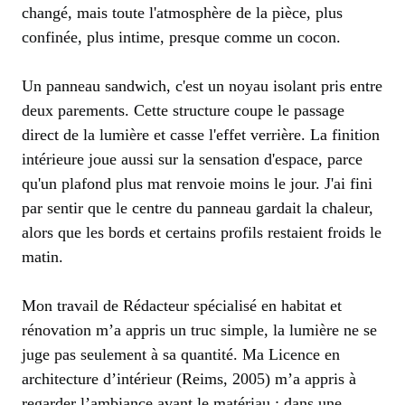
changé, mais toute l'atmosphère de la pièce, plus
confinée, plus intime, presque comme un cocon.
Un panneau sandwich, c'est un noyau isolant pris entre
deux parements. Cette structure coupe le passage
direct de la lumière et casse l'effet verrière. La finition
intérieure joue aussi sur la sensation d'espace, parce
qu'un plafond plus mat renvoie moins le jour. J'ai fini
par sentir que le centre du panneau gardait la chaleur,
alors que les bords et certains profils restaient froids le
matin.
Mon travail de Rédacteur spécialisé en habitat et
rénovation m’a appris un truc simple, la lumière ne se
juge pas seulement à sa quantité. Ma Licence en
architecture d’intérieur (Reims, 2005) m’a appris à
regarder l’ambiance avant le matériau ; dans une