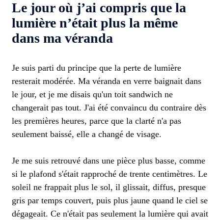
Le jour où j’ai compris que la
lumière n’était plus la même
dans ma véranda
Je suis parti du principe que la perte de lumière
resterait modérée. Ma véranda en verre baignait dans
le jour, et je me disais qu'un toit sandwich ne
changerait pas tout. J'ai été convaincu du contraire dès
les premières heures, parce que la clarté n'a pas
seulement baissé, elle a changé de visage.
Je me suis retrouvé dans une pièce plus basse, comme
si le plafond s'était rapproché de trente centimètres. Le
soleil ne frappait plus le sol, il glissait, diffus, presque
gris par temps couvert, puis plus jaune quand le ciel se
dégageait. Ce n'était pas seulement la lumière qui avait