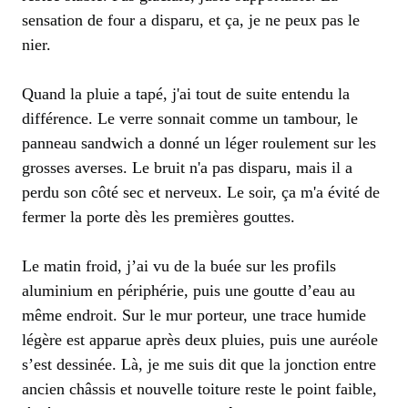
sensation de four a disparu, et ça, je ne peux pas le
nier.
Quand la pluie a tapé, j'ai tout de suite entendu la
différence. Le verre sonnait comme un tambour, le
panneau sandwich a donné un léger roulement sur les
grosses averses. Le bruit n'a pas disparu, mais il a
perdu son côté sec et nerveux. Le soir, ça m'a évité de
fermer la porte dès les premières gouttes.
Le matin froid, j’ai vu de la buée sur les profils
aluminium en périphérie, puis une goutte d’eau au
même endroit. Sur le mur porteur, une trace humide
légère est apparue après deux pluies, puis une auréole
s’est dessinée. Là, je me suis dit que la jonction entre
ancien châssis et nouvelle toiture reste le point faible,