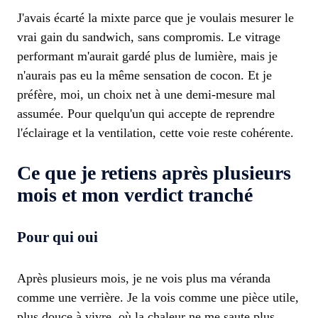
J'avais écarté la mixte parce que je voulais mesurer le
vrai gain du sandwich, sans compromis. Le vitrage
performant m'aurait gardé plus de lumière, mais je
n'aurais pas eu la même sensation de cocon. Et je
préfère, moi, un choix net à une demi-mesure mal
assumée. Pour quelqu'un qui accepte de reprendre
l'éclairage et la ventilation, cette voie reste cohérente.
Ce que je retiens après plusieurs
mois et mon verdict tranché
Pour qui oui
Après plusieurs mois, je ne vois plus ma véranda
comme une verrière. Je la vois comme une pièce utile,
plus douce à vivre, où la chaleur ne me saute plus