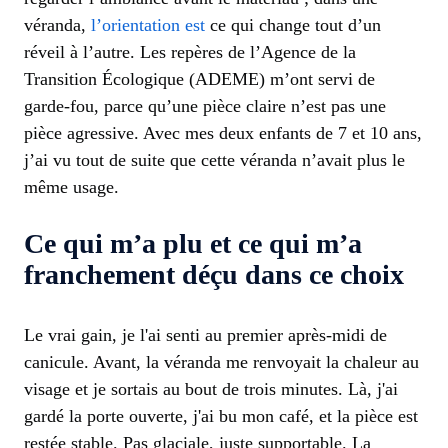
véranda,
l’orientation est
ce qui change tout d’un
réveil à l’autre. Les repères de l’Agence de la
Transition Écologique (ADEME) m’ont servi de
garde-fou, parce qu’une pièce claire n’est pas une
pièce agressive. Avec mes deux enfants de 7 et 10 ans,
j’ai vu tout de suite que cette véranda n’avait plus le
même usage.
Ce qui m’a plu et ce qui m’a
franchement déçu dans ce choix
Le vrai gain, je l'ai senti au premier après-midi de
canicule. Avant, la véranda me renvoyait la chaleur au
visage et je sortais au bout de trois minutes. Là, j'ai
gardé la porte ouverte, j'ai bu mon café, et la pièce est
restée stable. Pas glaciale, juste supportable. La