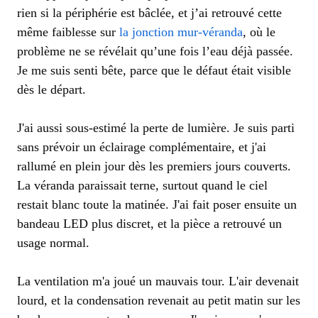
rien si la périphérie est bâclée, et j’ai retrouvé cette
même faiblesse sur
la jonction mur-véranda
, où le
problème ne se révélait qu’une fois l’eau déjà passée.
Je me suis senti bête, parce que le défaut était visible
dès le départ.
J'ai aussi sous-estimé la perte de lumière. Je suis parti
sans prévoir un éclairage complémentaire, et j'ai
rallumé en plein jour dès les premiers jours couverts.
La véranda paraissait terne, surtout quand le ciel
restait blanc toute la matinée. J'ai fait poser ensuite un
bandeau LED plus discret, et la pièce a retrouvé un
usage normal.
La ventilation m'a joué un mauvais tour. L'air devenait
lourd, et la condensation revenait au petit matin sur les