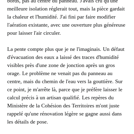
bords, pas au centre du panneau. J'avais cru qu'une
meilleure isolation réglerait tout, mais la pièce gardait
la chaleur et l'humidité. J'ai fini par faire modifier
l'aération existante, avec une ouverture plus généreuse
pour laisser l'air circuler.
La pente compte plus que je ne l'imaginais. Un défaut
d'évacuation des eaux a laissé des traces d'humidité
visibles près d'une zone de jonction après un gros
orage. Le problème ne venait pas du panneau au
centre, mais du chemin de l'eau vers la gouttière. Sur
ce point, je m'arrête là, parce que je préfère laisser le
calcul précis à un artisan qualifié. Les repères du
Ministère de la Cohésion des Territoires m'ont juste
rappelé qu'une rénovation légère se gagne aussi dans
les détails de pose.