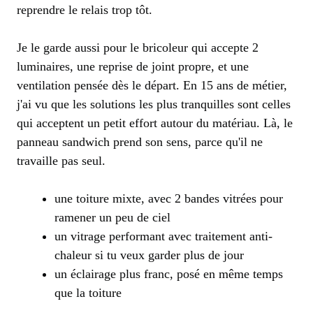
reprendre le relais trop tôt.
Je le garde aussi pour le bricoleur qui accepte 2
luminaires, une reprise de joint propre, et une
ventilation pensée dès le départ. En 15 ans de métier,
j'ai vu que les solutions les plus tranquilles sont celles
qui acceptent un petit effort autour du matériau. Là, le
panneau sandwich prend son sens, parce qu'il ne
travaille pas seul.
une toiture mixte, avec 2 bandes vitrées pour
ramener un peu de ciel
un vitrage performant avec traitement anti-
chaleur si tu veux garder plus de jour
un éclairage plus franc, posé en même temps
que la toiture