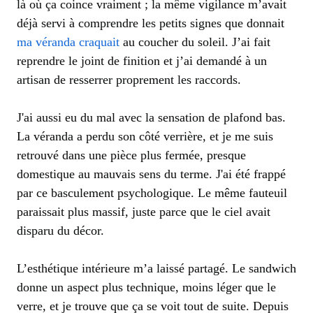
là où ça coince vraiment ; la même vigilance m’avait
déjà servi à comprendre les petits signes que donnait
ma véranda craquait
au coucher du soleil. J’ai fait
reprendre le joint de finition et j’ai demandé à un
artisan de resserrer proprement les raccords.
J'ai aussi eu du mal avec la sensation de plafond bas.
La véranda a perdu son côté verrière, et je me suis
retrouvé dans une pièce plus fermée, presque
domestique au mauvais sens du terme. J'ai été frappé
par ce basculement psychologique. Le même fauteuil
paraissait plus massif, juste parce que le ciel avait
disparu du décor.
L’esthétique intérieure m’a laissé partagé. Le sandwich
donne un aspect plus technique, moins léger que le
verre, et je trouve que ça se voit tout de suite. Depuis