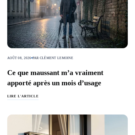
AOÛT 08, 2026
PAR CLÉMENT LEMOINE
Ce que maussant m’a vraiment
apporté après un mois d’usage
LIRE L'ARTICLE