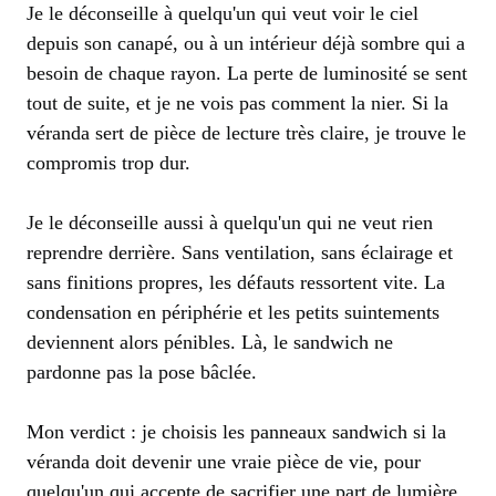
Je le déconseille à quelqu'un qui veut voir le ciel
depuis son canapé, ou à un intérieur déjà sombre qui a
besoin de chaque rayon. La perte de luminosité se sent
tout de suite, et je ne vois pas comment la nier. Si la
véranda sert de pièce de lecture très claire, je trouve le
compromis trop dur.
Je le déconseille aussi à quelqu'un qui ne veut rien
reprendre derrière. Sans ventilation, sans éclairage et
sans finitions propres, les défauts ressortent vite. La
condensation en périphérie et les petits suintements
deviennent alors pénibles. Là, le sandwich ne
pardonne pas la pose bâclée.
Mon verdict : je choisis les panneaux sandwich si la
véranda doit devenir une vraie pièce de vie, pour
quelqu'un qui accepte de sacrifier une part de lumière