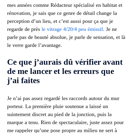
mes années comme Rédacteur spécialisé en habitat et
rénovation, je sais que ce genre de détail change la
perception d’un lieu, et c’est aussi pour ça que je
regarde de près
le vitrage 4/20/4 peu émissif
. Je ne
parle pas de beauté absolue, je parle de sensation, et là
le verre garde l’avantage.
Ce que j’aurais dû vérifier avant
de me lancer et les erreurs que
j’ai faites
Je n’ai pas assez regardé les raccords autour du mur
porteur. La première pluie soutenue a laissé un
suintement discret au pied de la jonction, puis la
marque a tenu. Rien de spectaculaire, juste assez pour
me rappeler qu’une pose propre au milieu ne sert à