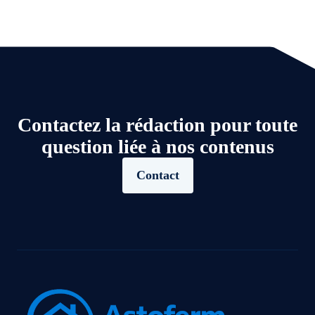
Contactez la rédaction pour toute
question liée à nos contenus
Contact