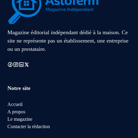
Magazine éditorial indépendant dédié à la maison. Ce
site ne représente pas un établissement, une entreprise
ou un prestataire.
Notre site
Accueil
A propos
Le magazine
Contacter la rédaction