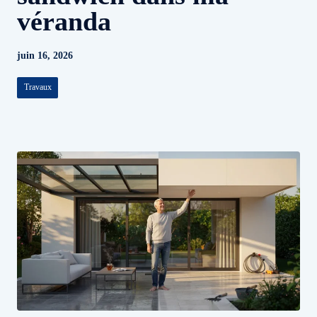
véranda
juin 16, 2026
Travaux