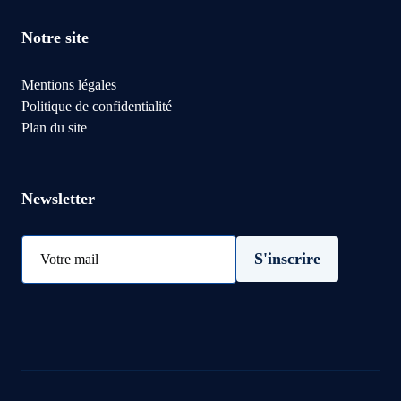
Notre site
Mentions légales
Politique de confidentialité
Plan du site
Newsletter
S'inscrire
Votre mail