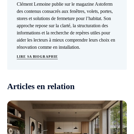
Clément Lemoine publie sur le magazine Astoferm
des contenus consacrés aux fenêtres, volets, portes,
stores et solutions de fermeture pour l’habitat. Son
approche repose sur la clarté, la structuration des
informations et la recherche de repères utiles pour
aider les lecteurs à mieux comprendre leurs choix en
rénovation comme en installation.
LIRE SA BIOGRAPHIE
Articles en relation