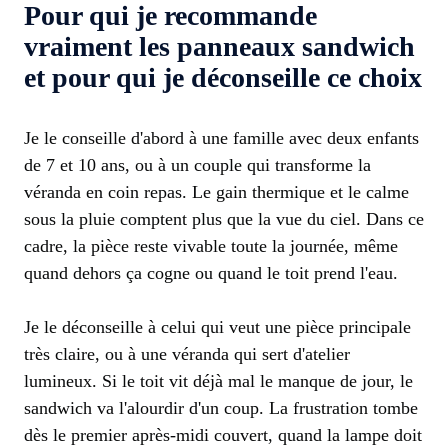
Pour qui je recommande
vraiment les panneaux sandwich
et pour qui je déconseille ce choix
Je le conseille d'abord à une famille avec deux enfants
de 7 et 10 ans, ou à un couple qui transforme la
véranda en coin repas. Le gain thermique et le calme
sous la pluie comptent plus que la vue du ciel. Dans ce
cadre, la pièce reste vivable toute la journée, même
quand dehors ça cogne ou quand le toit prend l'eau.
Je le déconseille à celui qui veut une pièce principale
très claire, ou à une véranda qui sert d'atelier
lumineux. Si le toit vit déjà mal le manque de jour, le
sandwich va l'alourdir d'un coup. La frustration tombe
dès le premier après-midi couvert, quand la lampe doit