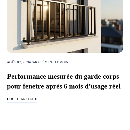
AOÛT 07, 2026
PAR CLÉMENT LEMOINE
Performance mesurée du garde corps
pour fenetre après 6 mois d’usage réel
LIRE L'ARTICLE